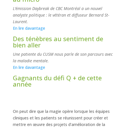
L’émission Daybreak de CBC Montréal a un nouvel
analyste politique : le vétéran et diffuseur Bernard St-
Laurent.
En lire davantage
Des ténèbres au sentiment de
bien aller
Une patiente du CUSM nous parle de son parcours avec
la maladie mentale.
En lire davantage
Gagnants du défi Q + de cette
année
On peut dire que la magie opère lorsque les équipes
cliniques et les patients se réunissent pour créer et
mettre en œuvre des projets d’amélioration de la