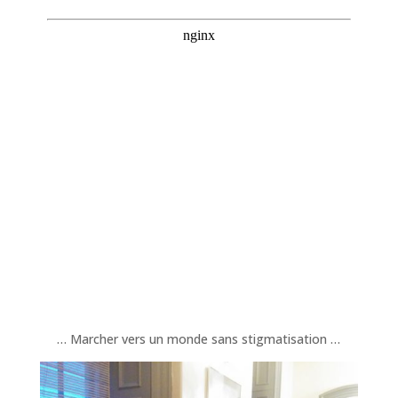
… Marcher vers un monde sans stigmatisation …