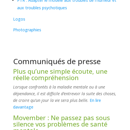
PTR : Adapter le modèle aux troubles de l’humeur et
aux troubles psychotiques
Logos
Photographies
Communiqués de presse
Plus qu’une simple écoute, une
réelle compréhension
Lorsque confrontés à la maladie mentale ou à une
dépendance, il est difficile d’entrevoir la suite des choses,
de croire qu’un jour la vie sera plus belle.
En lire
davantage
Movember : Ne passez pas sous
silence vos problèmes de santé