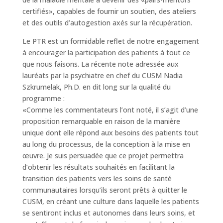
certifiés», capables de fournir un soutien, des ateliers
et des outils d’autogestion axés sur la récupération.
Le PTR est un formidable reflet de notre engagement
à encourager la participation des patients à tout ce
que nous faisons. La récente note adressée aux
lauréats par la psychiatre en chef du CUSM Nadia
Szkrumelak, Ph.D. en dit long sur la qualité du
programme :
«Comme les commentateurs l’ont noté, il s’agit d’une
proposition remarquable en raison de la manière
unique dont elle répond aux besoins des patients tout
au long du processus, de la conception à la mise en
œuvre. Je suis persuadée que ce projet permettra
d’obtenir les résultats souhaités en facilitant la
transition des patients vers les soins de santé
communautaires lorsqu’ils seront prêts à quitter le
CUSM, en créant une culture dans laquelle les patients
se sentiront inclus et autonomes dans leurs soins, et