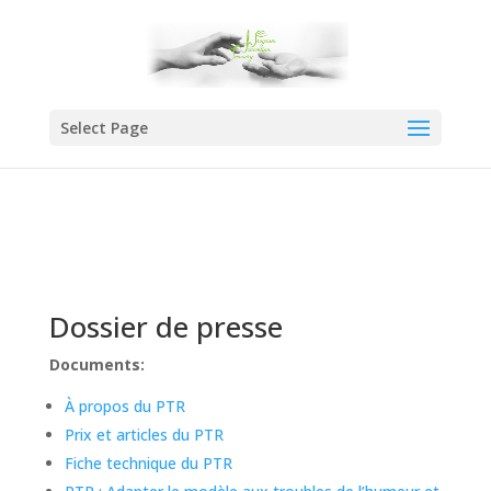
Select Page
Dossier de presse
Documents:
À propos du PTR
Prix et articles du PTR
Fiche technique du PTR