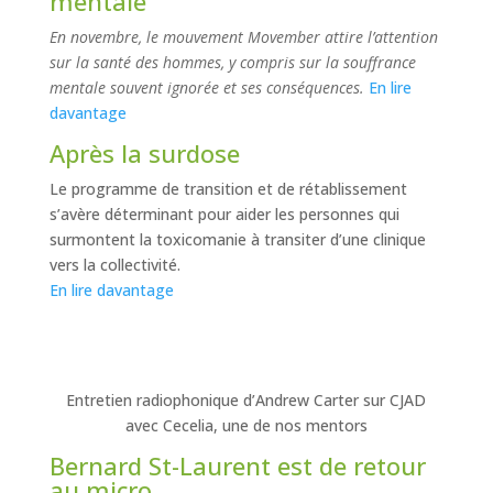
mentale
En novembre, le mouvement Movember attire l’attention
sur la santé des hommes, y compris sur la souffrance
mentale souvent ignorée et ses conséquences.
En lire
davantage
Après la surdose
Le programme de transition et de rétablissement
s’avère déterminant pour aider les personnes qui
surmontent la toxicomanie à transiter d’une clinique
vers la collectivité.
En lire davantage
Entretien radiophonique d’Andrew Carter sur CJAD
avec Cecelia, une de nos mentors
Bernard St-Laurent est de retour
au micro