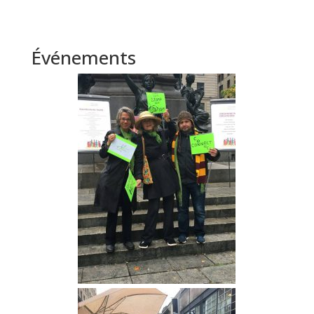
Événements