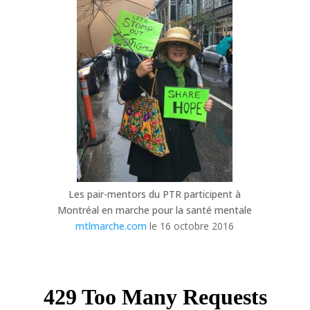
Les pair-mentors du PTR participent à
Montréal en marche pour la santé mentale
mtlmarche.com
le 16 octobre 2016