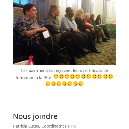
Les pair-mentors reçoivent leurs certificats de
formation à la fête.
Nous joindre
Patricia Lucas, Coordinatrice PTR